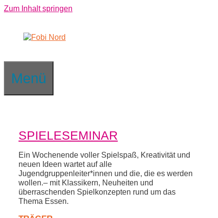
Zum Inhalt springen
Menü
SPIELESEMINAR
Ein Wochenende voller Spielspaß, Kreativität und
neuen Ideen wartet auf alle
Jugendgruppenleiter*innen und die, die es werden
wollen.– mit Klassikern, Neuheiten und
überraschenden Spielkonzepten rund um das
Thema Essen.